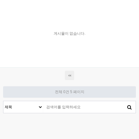
게시물이 없습니다.
전체 0건
5 페이지