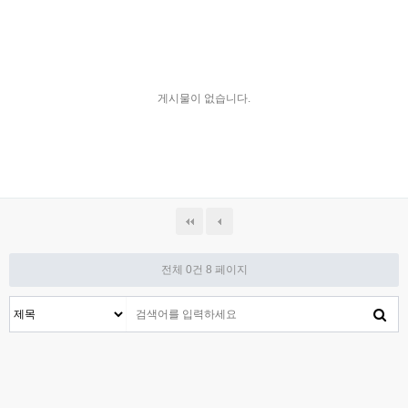
게시물이 없습니다.
전체 0건
8 페이지