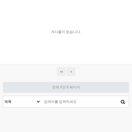
게시물이 없습니다.
전체 0건
8 페이지