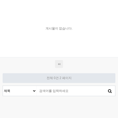
게시물이 없습니다.
전체 0건
2 페이지