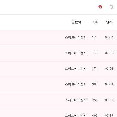
글쓴이
조회
날짜
스피드에이전시
178
08-04
스피드에이전시
110
07-28
스피드에이전시
374
07-03
스피드에이전시
362
07-01
스피드에이전시
253
06-22
스피드에이전시
496
06-17