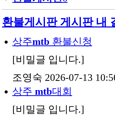
환불게시판 게시판 내 
상주
mtb
환불신청
[비밀글 입니다.]
조영숙
2026-07-13 10:5
상주
mtb
대회
[비밀글 입니다.]