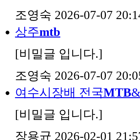
조영숙
2026-07-07 20:1
상주
mtb
[비밀글 입니다.]
조영숙
2026-07-07 20:0
여수시장배 전국
MTB
[비밀글 입니다.]
장용균
2026-02-01 21:5