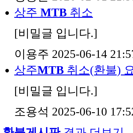
상주
MTB
취소
[비밀글 입니다.]
이용주
2025-06-14 21:5
상주
MTB
취소(환불) 
[비밀글 입니다.]
조용석
2025-06-10 17:5
환불게시판
결과 더보기