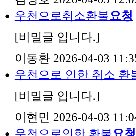
우천으로취소환불
요청
[비밀글 입니다.]
이동환
2026-04-03 11:3
우천으로 인한 취소 환
[비밀글 입니다.]
이현민
2026-04-03 11:0
우천으로인한 환불
요청