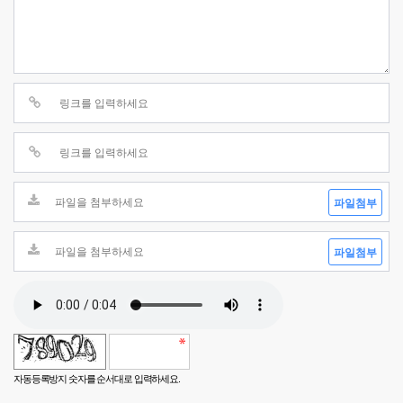
파일첨부
파일첨부
자동등록방지 숫자를 순서대로 입력하세요.