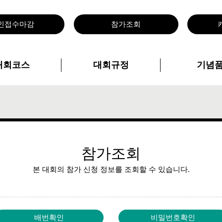
인접수마감
참가조회
대회코스
대회규정
기념
참가조회
본 대회의 참가 신청 정보를 조회할 수 있습니다.
배번확인
비밀번호확인