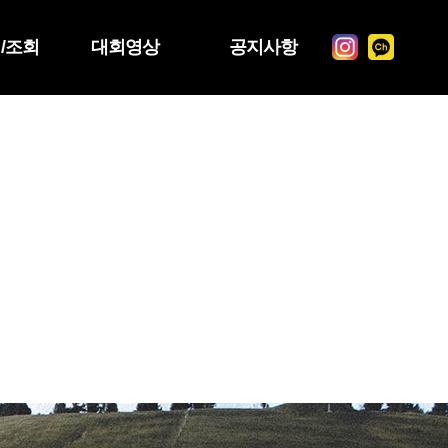
/조회
대회영상
공지사항