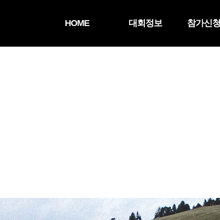
HOME
대회정보
참가신청