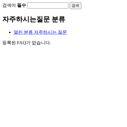
검색어
필수
검색
자주하시는질문 분류
열린 분류
자주하시는 질문
등록된 FAQ가 없습니다.