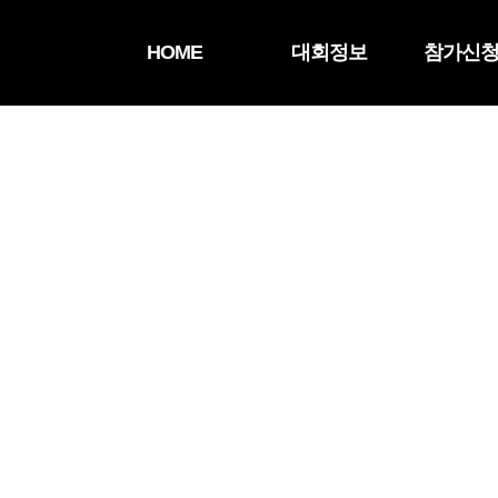
HOME
대회정보
참가신청