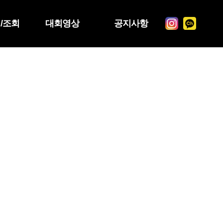
/조회
대회영상
공지사항