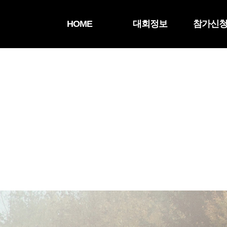
HOME
대회정보
참가신청