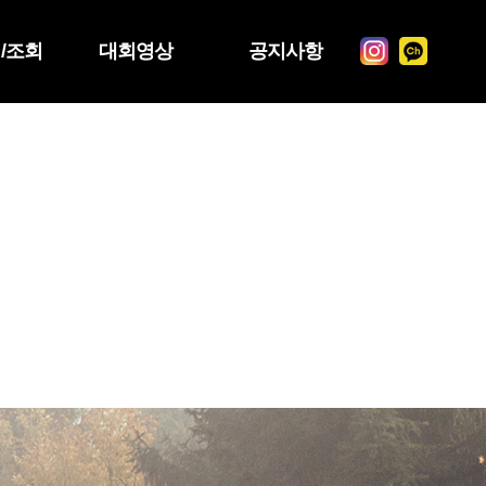
/조회
대회영상
공지사항